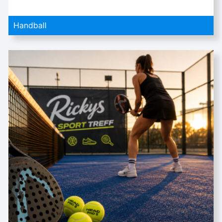
Handball