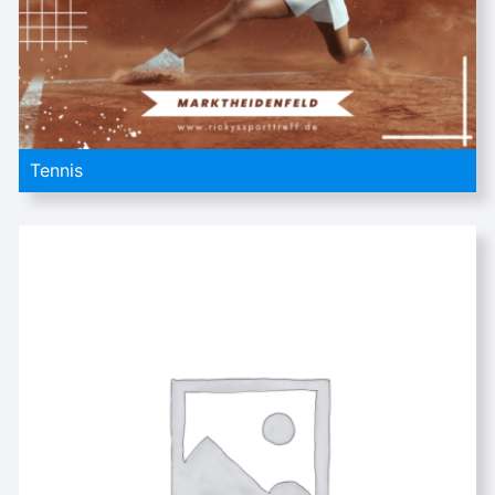
Tennis