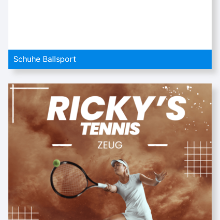
Schuhe Ballsport