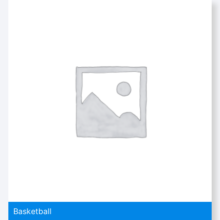
Basketball