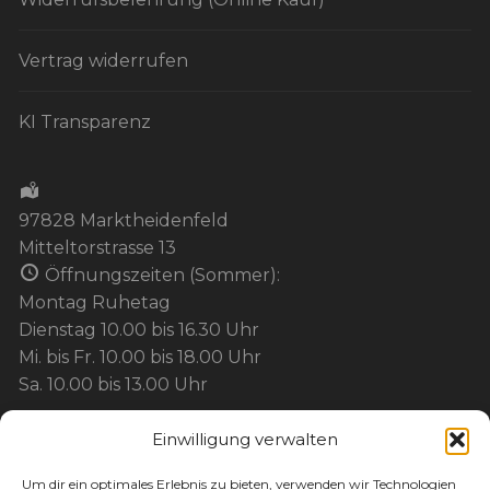
Vertrag widerrufen
KI Transparenz
97828 Marktheidenfeld
Mitteltorstrasse 13
Öffnungszeiten (Sommer):
Montag Ruhetag
Dienstag 10.00 bis 16.30 Uhr
Mi. bis Fr. 10.00 bis 18.00 Uhr
Sa. 10.00 bis 13.00 Uhr
Einwilligung verwalten
BEZAHLUNG:
Um dir ein optimales Erlebnis zu bieten, verwenden wir Technologien