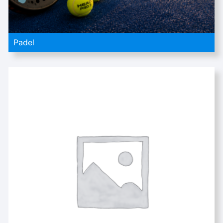
Padel