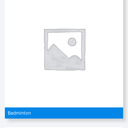
Badminton