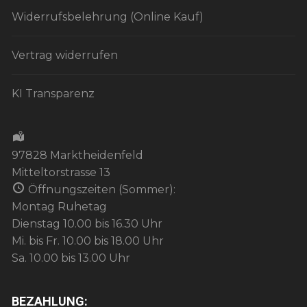
Widerrufsbelehrung (Online Kauf)
Vertrag widerrufen
KI Transparenz
97828 Marktheidenfeld
Mitteltorstrasse 13
Öffnungszeiten (Sommer):
Montag Ruhetag
Dienstag 10.00 bis 16.30 Uhr
Mi. bis Fr. 10.00 bis 18.00 Uhr
Sa. 10.00 bis 13.00 Uhr
BEZAHLUNG: