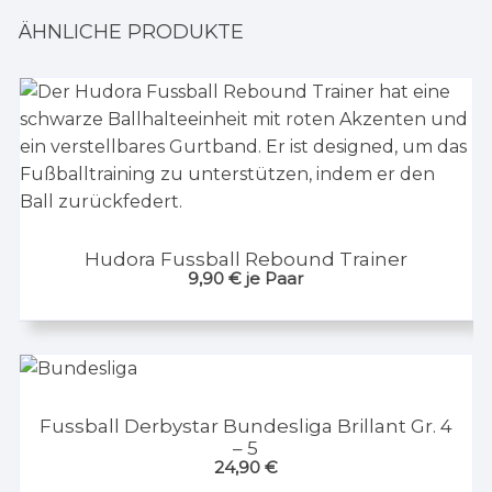
ÄHNLICHE PRODUKTE
Hudora Fussball Rebound Trainer
9,90
€
je Paar
Fussball Derbystar Bundesliga Brillant Gr. 4
– 5
24,90
€