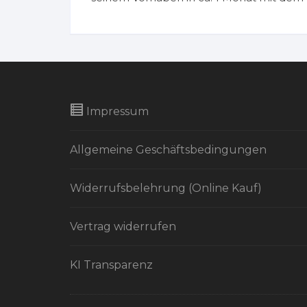
Impressum
Allgemeine Geschäftsbedingungen
Widerrufsbelehrung (Online Kauf)
Vertrag widerrufen
KI Transparenz