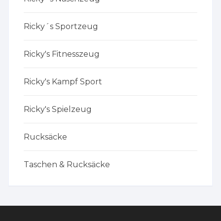
Ricky´s Sportzeug
Ricky's Fitnesszeug
Ricky's Kampf Sport
Ricky's Spielzeug
Rucksäcke
Taschen & Rucksäcke