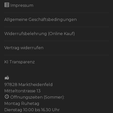
Impressum
Allgemeine Geschäftsbedingungen
Widerrufsbelehrung (Online Kauf)
Vertrag widerrufen
KI Transparenz
97828 Marktheidenfeld
Mitteltorstrasse 13
Öffnungszeiten (Sommer):
Montag Ruhetag
Dienstag 10.00 bis 16.30 Uhr