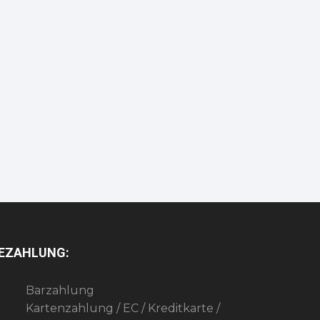
EZAHLUNG:
Barzahlung
Kartenzahlung / EC / Kreditkarte /