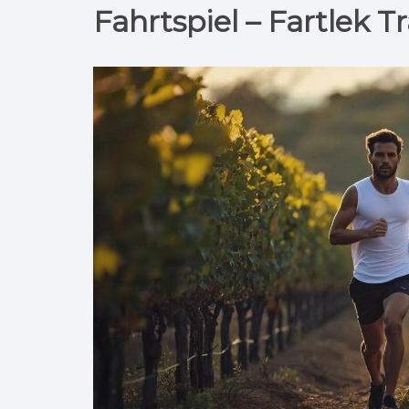
Fahrtspiel – Fartlek T