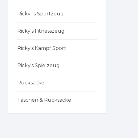
Ricky´s Sportzeug
Ricky's Fitnesszeug
Ricky's Kampf Sport
Ricky's Spielzeug
Rucksäcke
Taschen & Rucksäcke