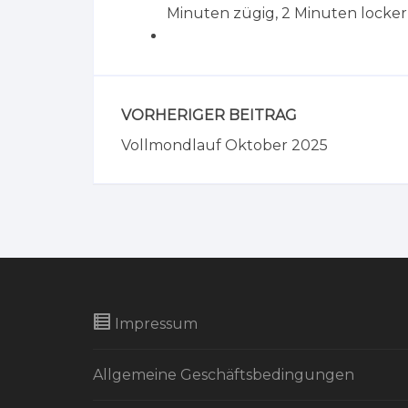
Minuten zügig, 2 Minuten locker,
VORHERIGER BEITRAG
Vollmondlauf Oktober 2025
Impressum
Allgemeine Geschäftsbedingungen