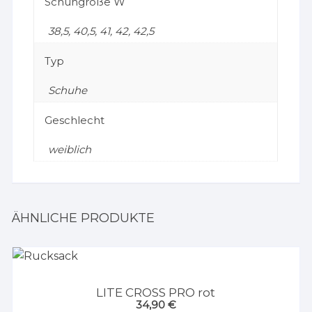
Schuhgröße W
38,5, 40,5, 41, 42, 42,5
Typ
Schuhe
Geschlecht
weiblich
ÄHNLICHE PRODUKTE
LITE CROSS PRO rot
34,90
€