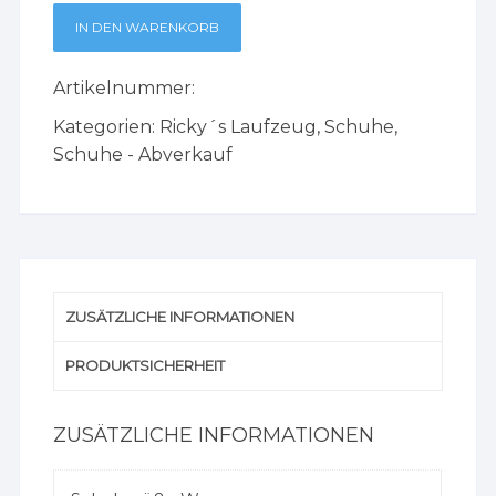
IN DEN WARENKORB
Artikelnummer:
Kategorien:
Ricky´s Laufzeug
,
Schuhe
,
Schuhe - Abverkauf
ZUSÄTZLICHE INFORMATIONEN
PRODUKTSICHERHEIT
ZUSÄTZLICHE INFORMATIONEN