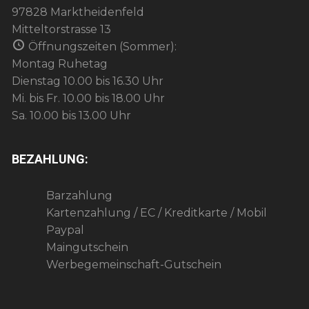
97828 Marktheidenfeld
Mitteltorstrasse 13
Öffnungszeiten (Sommer):
Montag Ruhetag
Dienstag 10.00 bis 16.30 Uhr
Mi. bis Fr. 10.00 bis 18.00 Uhr
Sa. 10.00 bis 13.00 Uhr
BEZAHLUNG:
Barzahlung
Kartenzahlung / EC / Kreditkarte / Mobil
Paypal
Maingutschein
Werbegemeinschaft-Gutschein