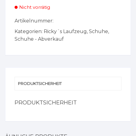
Nicht vorrätig
Artikelnummer:
Kategorien:
Ricky´s Laufzeug
,
Schuhe
,
Schuhe - Abverkauf
PRODUKTSICHERHEIT
PRODUKTSICHERHEIT