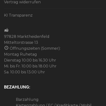
Vertrag widerrufen
KI Transparenz
97828 Marktheidenfeld
Mitteltorstrasse 13
Öffnungszeiten (Sommer):
Montag Ruhetag
Dienstag 10.00 bis 16.30 Uhr
Mi. bis Fr. 10.00 bis 18.00 Uhr
Sa. 10.00 bis 13.00 Uhr
BEZAHLUNG:
Barzahlung
Kartenzahlung / EC / Kreditkarte / Mobil