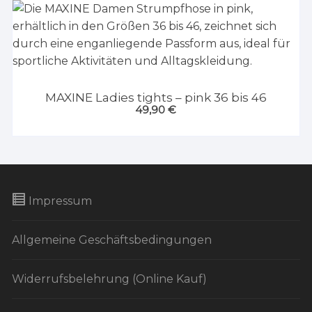
MAXINE Ladies tights – pink 36 bis 46
49,90
€
Impressum
Allgemeine Geschäftsbedingungen
Widerrufsbelehrung (Online Kauf)