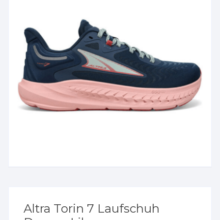
Altra Torin 7 Laufschuh