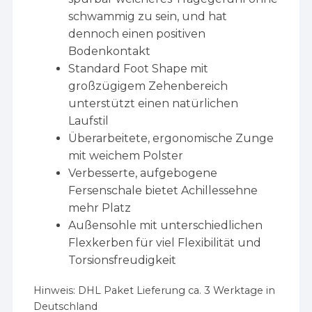
schwammig zu sein, und hat
dennoch einen positiven
Bodenkontakt
Standard Foot Shape mit
großzügigem Zehenbereich
unterstützt einen natürlichen
Laufstil
Überarbeitete, ergonomische Zunge
mit weichem Polster
Verbesserte, aufgebogene
Fersenschale bietet Achillessehne
mehr Platz
Außensohle mit unterschiedlichen
Flexkerben für viel Flexibilität und
Torsionsfreudigkeit
Hinweis:
DHL Paket Lieferung ca. 3 Werktage in
Deutschland