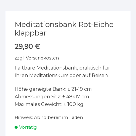
Meditationsbank Rot-Eiche
klappbar
29,90
€
zzgl.
Versandkosten
Faltbare Meditationsbank, praktisch für
Ihren Meditationskurs oder auf Reisen.
Höhe geneigte Bank: ± 21-19 cm
Abmessungen Sitz: ± 48×17 cm
Maximales Gewicht: ± 100 kg
Hinweis:
Abholbereit im Laden
Vorrätig