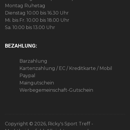
Montag Ruhetag
Dienstag 10.00 bis 16.30 Uhr
Mi. bis Fr. 10.00 bis 18.00 Uhr
Sa. 10.00 bis 13.00 Uhr
BEZAHLUNG:
Barzahlung
Kartenzahlung / EC / Kreditkarte / Mobil
Paypal
Maingutschein
Werbegemeinschaft-Gutschein
Copyright © 2026, Ricky's Sport Treff -