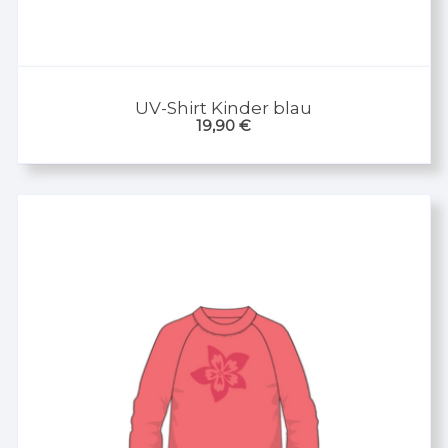
UV-Shirt Kinder blau
19,90
€