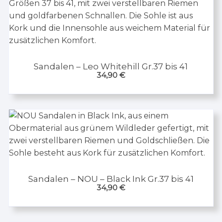
Sandalen – Leo Whitehill Gr.37 bis 41
34,90
€
Sandalen – NOU – Black Ink Gr.37 bis 41
34,90
€