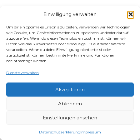
Einwilligung verwalten
Um dir ein optimales Erlebnis zu bieten, verwenden wir Technologien
wie Cookies, um Geräteinformationen zu speichern und/oder darauf
zuzugreifen. Wenn du diesen Technologien zustimmst, können wir
Daten wie das Surfverhalten oder eindeutige IDs auf dieser Website
verarbeiten. Wenn du deine Einwilligung nicht erteilst oder
zurückziehst, können bestimmte Merkmale und Funktionen
beeinträchtigt werden.
Dienste verwalten
Akzeptieren
Ablehnen
Einstellungen ansehen
Datenschutzerklärung
Impressum