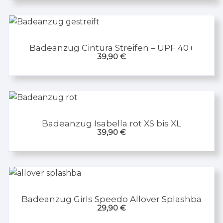
Badeanzug Cintura Streifen – UPF 40+
39,90
€
Badeanzug Isabella rot XS bis XL
39,90
€
Badeanzug Girls Speedo Allover Splashba
29,90
€