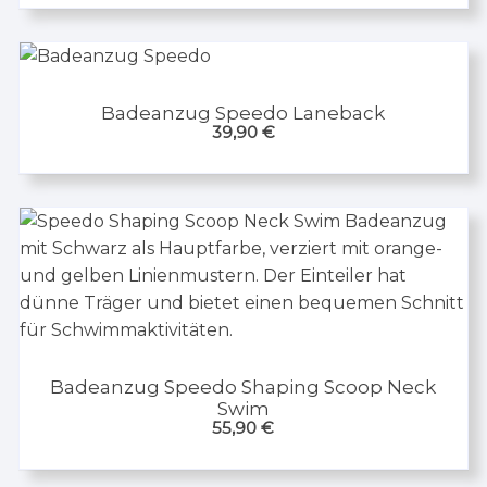
Badeanzug Speedo Laneback
39,90
€
Badeanzug Speedo Shaping Scoop Neck
Swim
55,90
€