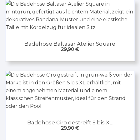
Badehose Baltasar Atelier Square
29,90
€
Badehose Ciro gestreift S bis XL
29,90
€