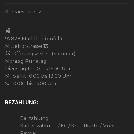
KI Transparenz
97828 Marktheidenfeld
Mitteltorstrasse 13
Öffnungszeiten (Sommer):
Montag Ruhetag
Dienstag 10.00 bis 16.30 Uhr
Mi. bis Fr. 10.00 bis 18.00 Uhr
Sa. 10.00 bis 13.00 Uhr
BEZAHLUNG:
Barzahlung
Kartenzahlung / EC / Kreditkarte / Mobil
Paypal