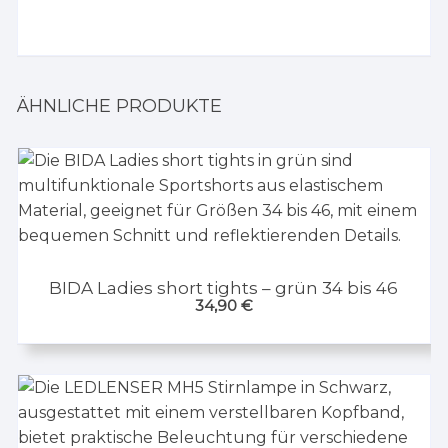
ÄHNLICHE PRODUKTE
BIDA Ladies short tights – grün 34 bis 46
34,90
€