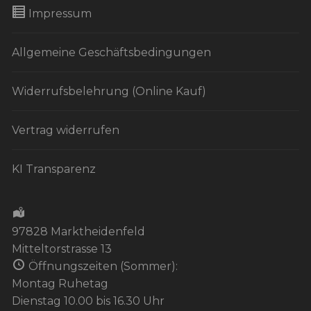
Impressum
Allgemeine Geschäftsbedingungen
Widerrufsbelehrung (Online Kauf)
Vertrag widerrufen
KI Transparenz
97828 Marktheidenfeld
Mitteltorstrasse 13
Öffnungszeiten (Sommer):
Montag Ruhetag
Dienstag 10.00 bis 16.30 Uhr