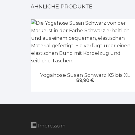
ÄHNLICHE PRODUKTE
Yogahose Susan Schwarz XS bis XL
89,90
€
Impressum