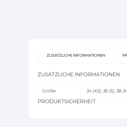
ZUSÄTZLICHE INFORMATIONEN
P
ZUSÄTZLICHE INFORMATIONEN
Größe
34 (XS), 36 (S), 38 (M
PRODUKTSICHERHEIT