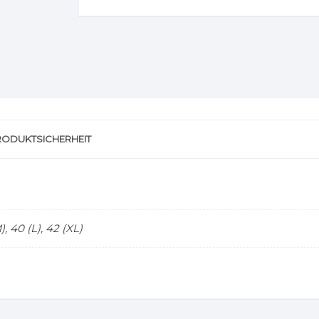
RODUKTSICHERHEIT
), 40 (L), 42 (XL)