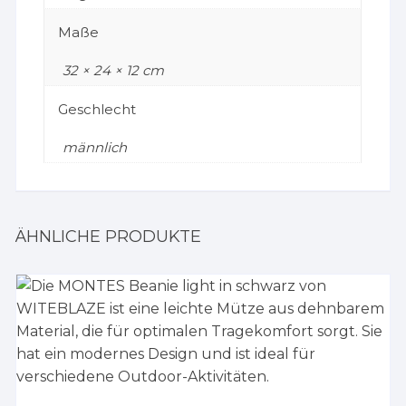
Maße
32 × 24 × 12 cm
Geschlecht
männlich
ÄHNLICHE PRODUKTE