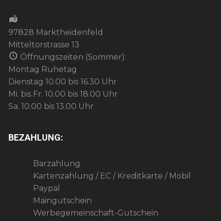
97828 Marktheidenfeld
Mitteltorstrasse 13
Öffnungszeiten (Sommer):
Montag Ruhetag
Dienstag 10.00 bis 16.30 Uhr
Mi. bis Fr. 10.00 bis 18.00 Uhr
Sa. 10.00 bis 13.00 Uhr
BEZAHLUNG:
Barzahlung
Kartenzahlung / EC / Kreditkarte / Mobil
Paypal
Maingutschein
Werbegemeinschaft-Gutschein