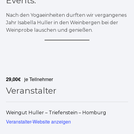
Events:
Nach den Yogaeinheiten durften wir vergangenes
Jahr Isabella Huller in den Weinbergen bei der
Weinprobe lauschen und genießen.
29,00€
je Teilnehmer
Veranstalter
Weingut Huller – Triefenstein – Homburg
Veranstalter-Website anzeigen