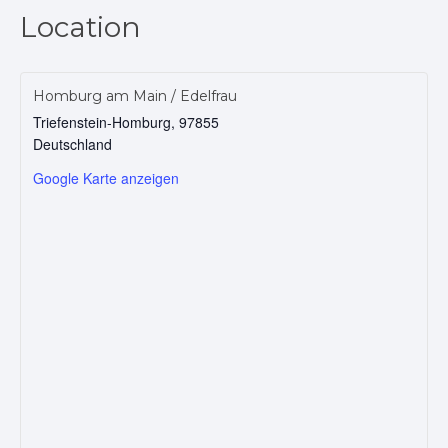
Location
Homburg am Main / Edelfrau
Triefenstein-Homburg
,
97855
Deutschland
Google Karte anzeigen