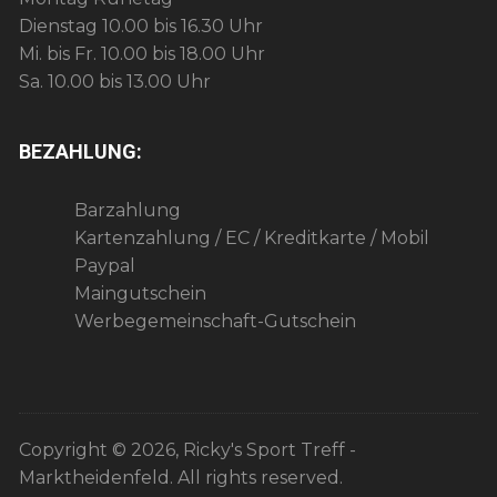
o
Dienstag 10.00 bis 16.30 Uhr
n
Mi. bis Fr. 10.00 bis 18.00 Uhr
Sa. 10.00 bis 13.00 Uhr
BEZAHLUNG:
Barzahlung
Kartenzahlung / EC / Kreditkarte / Mobil
Paypal
Maingutschein
Werbegemeinschaft-Gutschein
Copyright © 2026, Ricky's Sport Treff -
Marktheidenfeld. All rights reserved.