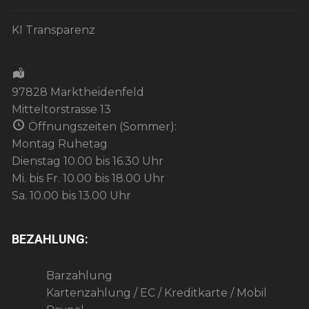
KI Transparenz
97828 Marktheidenfeld
Mitteltorstrasse 13
Öffnungszeiten (Sommer):
Montag Ruhetag
Dienstag 10.00 bis 16.30 Uhr
Mi. bis Fr. 10.00 bis 18.00 Uhr
Sa. 10.00 bis 13.00 Uhr
BEZAHLUNG:
Barzahlung
Kartenzahlung / EC / Kreditkarte / Mobil