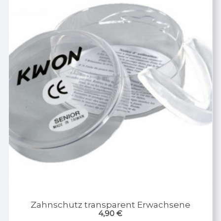
Zahnschutz transparent Erwachsene
4,90
€