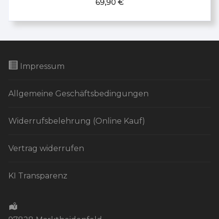
69,90
€
Impressum
Allgemeine Geschäftsbedingungen
Widerrufsbelehrung (Online Kauf)
Vertrag widerrufen
KI Transparenz