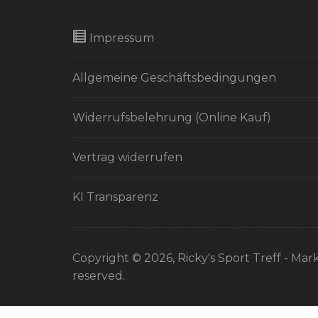
Impressum
Allgemeine Geschäftsbedingungen
Widerrufsbelehrung (Online Kauf)
Vertrag widerrufen
KI Transparenz
Copyright © 2026, Ricky's Sport Treff - Mark
reserved.