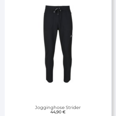
Jogginghose Strider
44,90
€