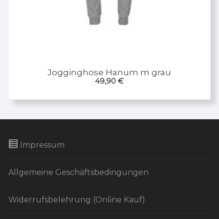
Jogginghose Hanum m grau
49,90
€
Impressum
Allgemeine Geschäftsbedingungen
Widerrufsbelehrung (Online Kauf)