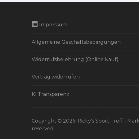
Impressum
Allgemeine Geschäftsbedingungen
Widerrufsbelehrung (Online Kauf)
Vertrag widerrufen
KI Transparenz
Copyright © 2026, Ricky's Sport Treff - Mark
reserved.