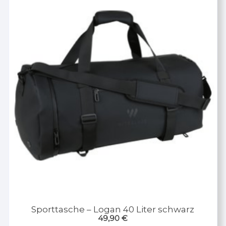
Sporttasche – Logan 40 Liter schwarz
49,90
€