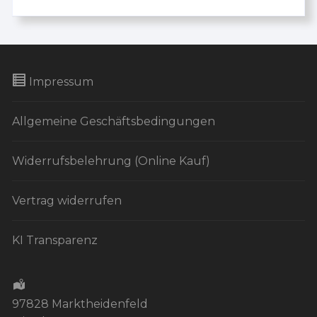
Impressum
Allgemeine Geschäftsbedingungen
Widerrufsbelehrung (Online Kauf)
Vertrag widerrufen
KI Transparenz
97828 Marktheidenfeld