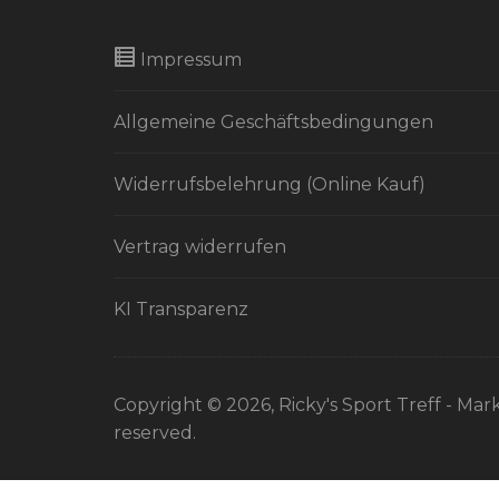
Impressum
Allgemeine Geschäftsbedingungen
Widerrufsbelehrung (Online Kauf)
Vertrag widerrufen
KI Transparenz
Copyright © 2026, Ricky's Sport Treff - Mark
reserved.