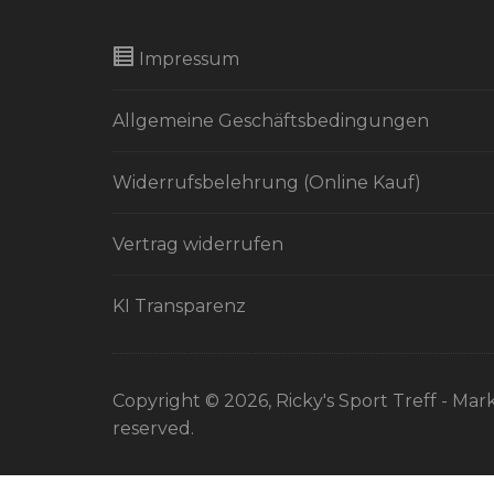
Impressum
Allgemeine Geschäftsbedingungen
Widerrufsbelehrung (Online Kauf)
Vertrag widerrufen
KI Transparenz
Copyright © 2026, Ricky's Sport Treff - Mark
reserved.