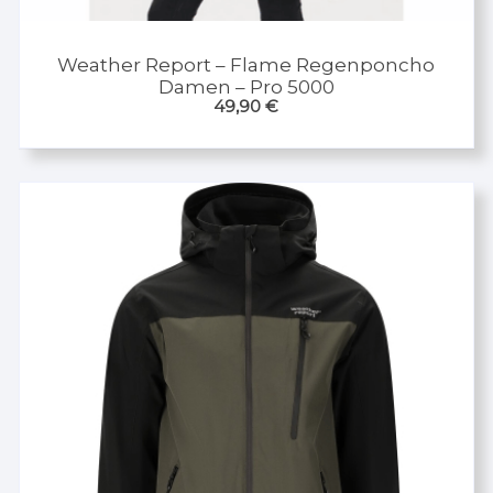
Weather Report – Flame Regenponcho
Damen – Pro 5000
49,90
€