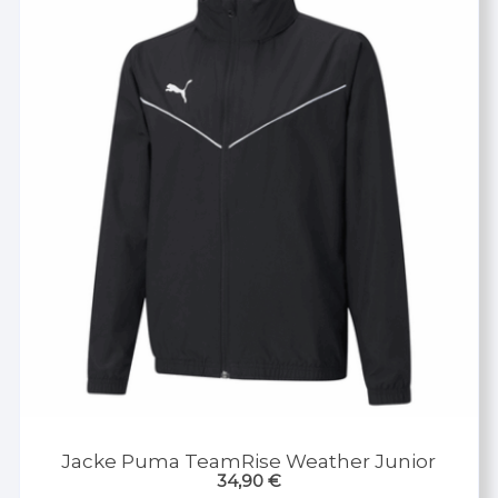
Jacke Puma TeamRise Weather Junior
34,90
€