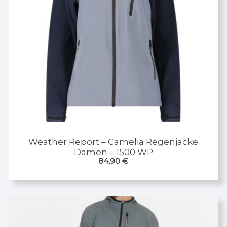
Weather Report – Camelia Regenjacke
Damen – 1500 WP
84,90
€