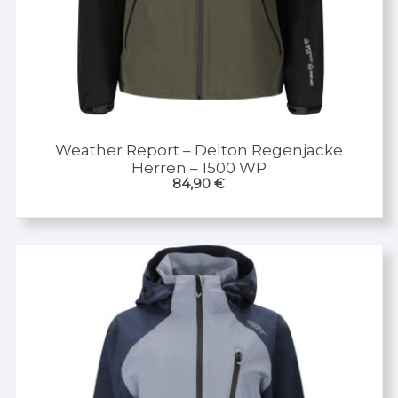
Weather Report – Delton Regenjacke
Herren – 1500 WP
84,90
€