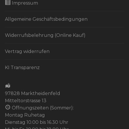
Impressum
Allgemeine Geschäftsbedingungen
Widerrufsbelehrung (Online Kauf)
Vertrag widerrufen
KI Transparenz
97828 Marktheidenfeld
Mitteltorstrasse 13
Öffnungszeiten (Sommer):
Montag Ruhetag
Dienstag 10.00 bis 16.30 Uhr