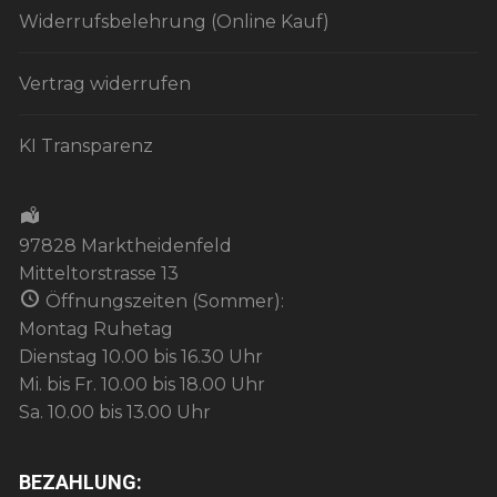
Widerrufsbelehrung (Online Kauf)
Vertrag widerrufen
KI Transparenz
97828 Marktheidenfeld
Mitteltorstrasse 13
Öffnungszeiten (Sommer):
Montag Ruhetag
Dienstag 10.00 bis 16.30 Uhr
Mi. bis Fr. 10.00 bis 18.00 Uhr
Sa. 10.00 bis 13.00 Uhr
BEZAHLUNG: