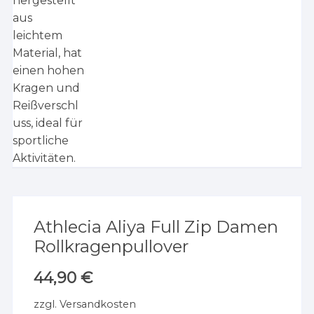
Athlecia Aliya Full Zip Damen
Rollkragenpullover
44,90
€
zzgl.
Versandkosten