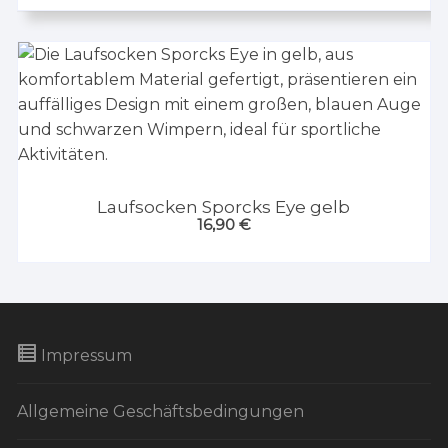
Laufsocken Sporcks Eye gelb
16,90
€
Impressum
Allgemeine Geschäftsbedingungen