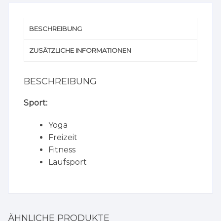
BESCHREIBUNG
ZUSÄTZLICHE INFORMATIONEN
BESCHREIBUNG
Sport:
Yoga
Freizeit
Fitness
Laufsport
ÄHNLICHE PRODUKTE