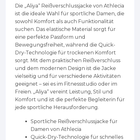
Die „Aliya“ Reißverschlussjacke von Athlecia
ist die ideale Wahl für sportliche Damen, die
sowohl Komfort als auch Funktionalität
suchen. Das elastische Material sorgt für
eine perfekte Passform und
Bewegungsfreiheit, während die Quick-
Dry-Technologie für trockenen Komfort
sorgt. Mit dem praktischen Reißverschluss
und dem modernen Design ist die Jacke
vielseitig und für verschiedene Aktivitäten
geeignet – sei es im Fitnessstudio oder im
Freien. „Aliya“ vereint Leistung, Stil und
Komfort und ist die perfekte Begleiterin für
jede sportliche Herausforderung.
Sportliche Reißverschlussjacke für
Damen von Athlecia
Quick-Dry-Technologie für schnelles