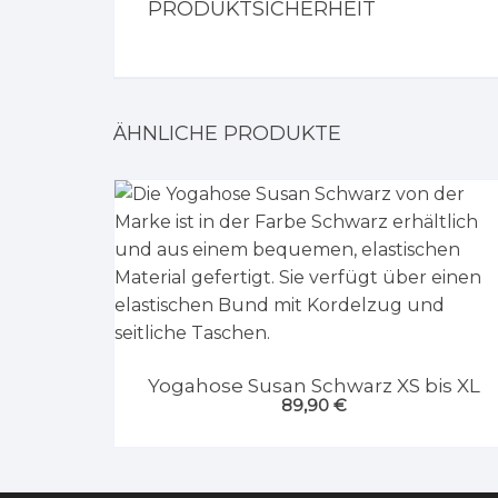
PRODUKTSICHERHEIT
ÄHNLICHE PRODUKTE
Yogahose Susan Schwarz XS bis XL
89,90
€