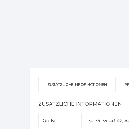
ZUSÄTZLICHE INFORMATIONEN
P
ZUSÄTZLICHE INFORMATIONEN
Größe
34, 36, 38, 40, 42, 4