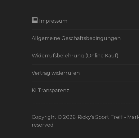
Impressum
Allgemeine Geschäftsbedingungen
Widerrufsbelehrung (Online Kauf)
Vertrag widerrufen
KI Transparenz
Copyright © 2026, Ricky's Sport Treff - Mark
reserved.