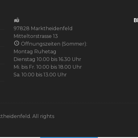
B
97828 Marktheidenfeld
Mitteltorstrasse 13
Öffnungszeiten (Sommer):
Montag Ruhetag
Dienstag 10.00 bis 16.30 Uhr
Mi. bis Fr. 10.00 bis 18.00 Uhr
Sa. 10.00 bis 13.00 Uhr
theidenfeld. All rights