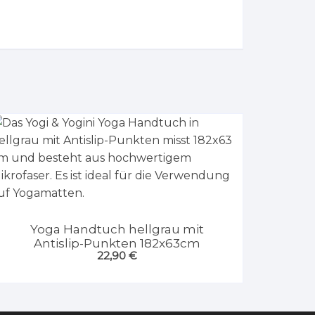
Yoga Handtuch hellgrau mit
Antislip-Punkten 182x63cm
22,90
€