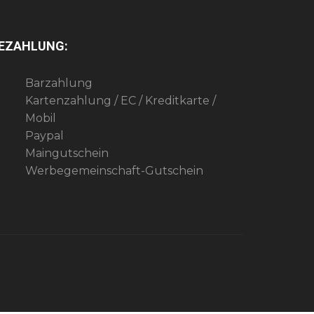
EZAHLUNG:
Barzahlung
Kartenzahlung / EC / Kreditkarte /
Mobil
Paypal
Maingutschein
Werbegemeinschaft-Gutschein