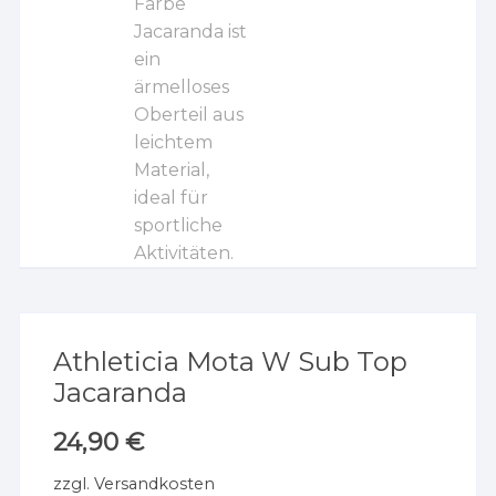
Athleticia Mota W Sub Top
Jacaranda
24,90
€
zzgl.
Versandkosten