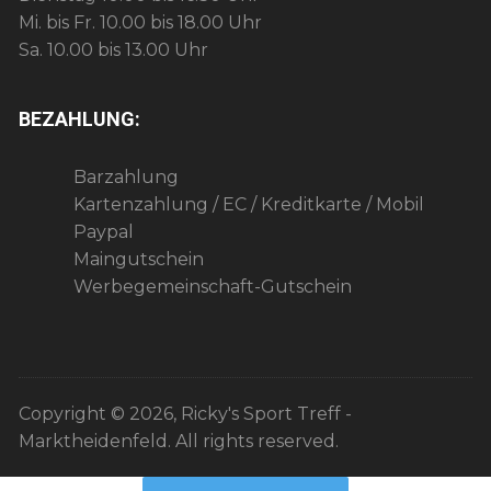
Mi. bis Fr. 10.00 bis 18.00 Uhr
Sa. 10.00 bis 13.00 Uhr
BEZAHLUNG:
Barzahlung
Kartenzahlung / EC / Kreditkarte / Mobil
Paypal
Maingutschein
Werbegemeinschaft-Gutschein
Copyright © 2026, Ricky's Sport Treff -
Marktheidenfeld. All rights reserved.