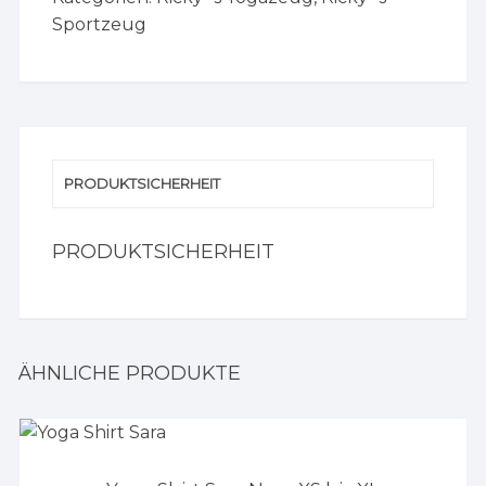
Sportzeug
PRODUKTSICHERHEIT
PRODUKTSICHERHEIT
ÄHNLICHE PRODUKTE