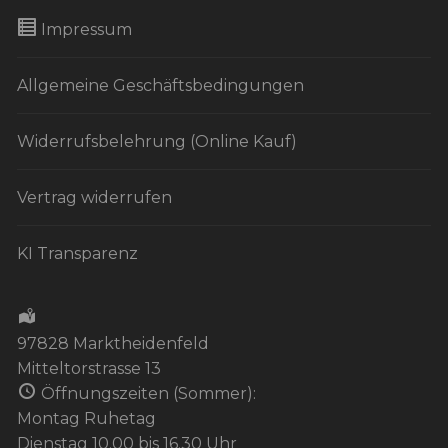
Impressum
Allgemeine Geschäftsbedingungen
Widerrufsbelehrung (Online Kauf)
Vertrag widerrufen
KI Transparenz
97828 Marktheidenfeld
Mitteltorstrasse 13
Öffnungszeiten (Sommer):
Montag Ruhetag
Dienstag 10.00 bis 16.30 Uhr