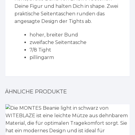
Deine Figur und halten Dich in shape. Zwei
praktische Seitentaschen runden das
angesagte Design der Tights ab.
hoher, breiter Bund
zweifache Seitentasche
7/8 Tight
pillingarm
ÄHNLICHE PRODUKTE