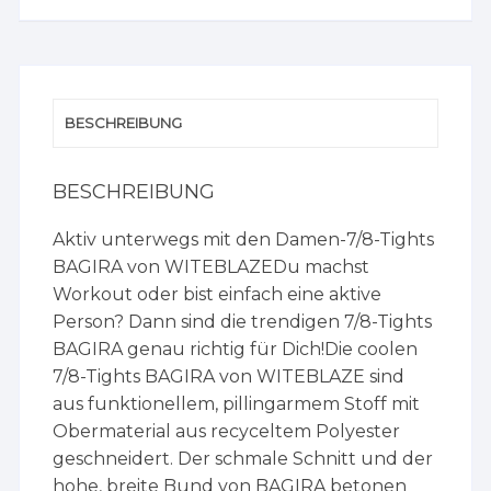
BESCHREIBUNG
BESCHREIBUNG
Aktiv unterwegs mit den Damen-7/8-Tights
BAGIRA von WITEBLAZEDu machst
Workout oder bist einfach eine aktive
Person? Dann sind die trendigen 7/8-Tights
BAGIRA genau richtig für Dich!Die coolen
7/8-Tights BAGIRA von WITEBLAZE sind
aus funktionellem, pillingarmem Stoff mit
Obermaterial aus recyceltem Polyester
geschneidert. Der schmale Schnitt und der
hohe, breite Bund von BAGIRA betonen