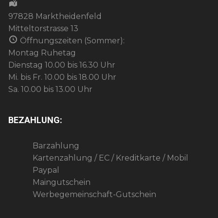
97828 Marktheidenfeld
Mitteltorstrasse 13
Öffnungszeiten (Sommer):
Montag Ruhetag
Dienstag 10.00 bis 16.30 Uhr
Mi. bis Fr. 10.00 bis 18.00 Uhr
Sa. 10.00 bis 13.00 Uhr
BEZAHLUNG:
Barzahlung
Kartenzahlung / EC / Kreditkarte / Mobil
Paypal
Maingutschein
Werbegemeinschaft-Gutschein