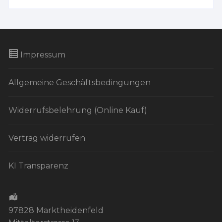
Impressum
Allgemeine Geschäftsbedingungen
Widerrufsbelehrung (Online Kauf)
Vertrag widerrufen
KI Transparenz
97828 Marktheidenfeld