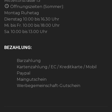
Mitteltorstrasse 13
Öffnungszeiten (Sommer):
Montag Ruhetag
Dienstag 10.00 bis 16.30 Uhr
Mi. bis Fr. 10.00 bis 18.00 Uhr
Sa. 10.00 bis 13.00 Uhr
BEZAHLUNG:
Barzahlung
Kartenzahlung / EC / Kreditkarte / Mobil
Paypal
Maingutschein
Werbegemeinschaft-Gutschein