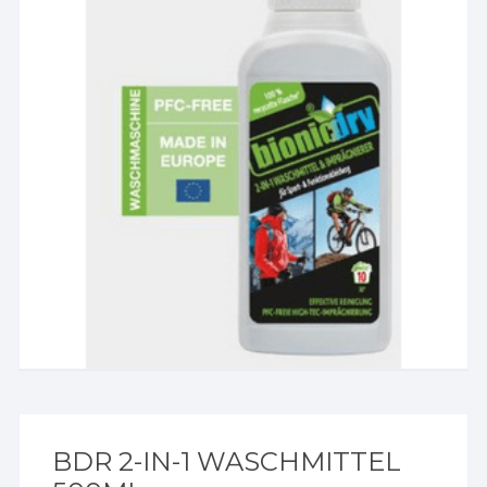
BDR 2-IN-1 WASCHMITTEL