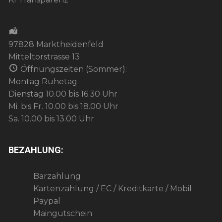
97828 Marktheidenfeld
Mitteltorstrasse 13
Öffnungszeiten (Sommer):
Montag Ruhetag
Dienstag 10.00 bis 16.30 Uhr
Mi. bis Fr. 10.00 bis 18.00 Uhr
Sa. 10.00 bis 13.00 Uhr
BEZAHLUNG:
Barzahlung
Kartenzahlung / EC / Kreditkarte / Mobil
Paypal
Maingutschein