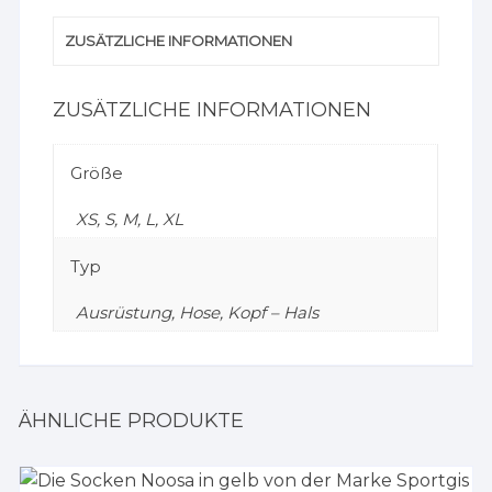
ZUSÄTZLICHE INFORMATIONEN
ZUSÄTZLICHE INFORMATIONEN
Größe
XS, S, M, L, XL
Typ
Ausrüstung, Hose, Kopf – Hals
ÄHNLICHE PRODUKTE