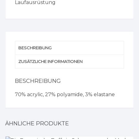
Laufausrüstung
BESCHREIBUNG
ZUSÄTZLICHE INFORMATIONEN
BESCHREIBUNG
70% acrylic, 27% polyamide, 3% elastane
ÄHNLICHE PRODUKTE