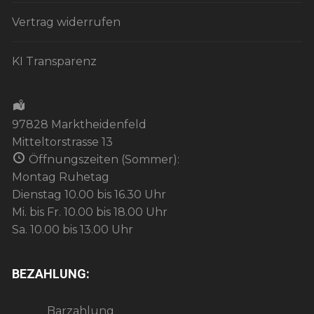
Vertrag widerrufen
KI Transparenz
97828 Marktheidenfeld
Mitteltorstrasse 13
Öffnungszeiten (Sommer):
Montag Ruhetag
Dienstag 10.00 bis 16.30 Uhr
Mi. bis Fr. 10.00 bis 18.00 Uhr
Sa. 10.00 bis 13.00 Uhr
BEZAHLUNG:
Barzahlung