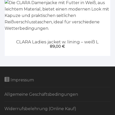
CLARA Ladies jacket w. lining – weiß L
89,00
€
Impressum
Allgemeine Geschäftsbedingungen
Widerrufsbelehrung (Online Kauf)