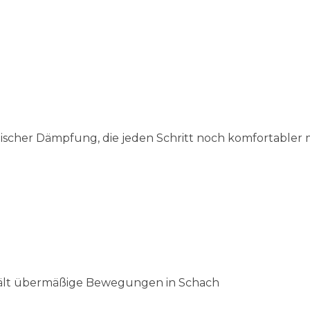
scher Dämpfung, die jeden Schritt noch komfortabler 
hält übermäßige Bewegungen in Schach