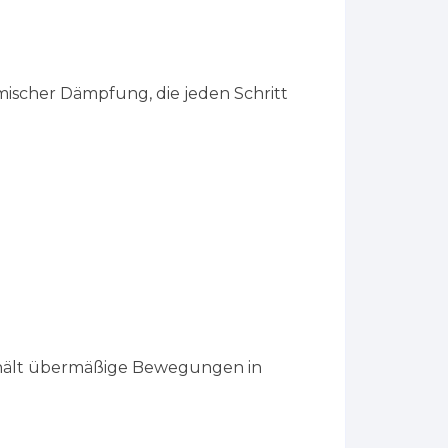
ischer Dämpfung, die jeden Schritt
 hält übermäßige Bewegungen in