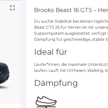
Brooks Beast 16 GTS – Her
Du suchst Stabilität bei deinen tägl
Beast GTS 26 für Herren ist mit unse
Supportsystem ausgestattet, verfügt 
Dämpfung für geschmeidige, stabile Sc
Ideal für
Läufer*innen, die maximale Unterst
laufen, Lauft mit Orthesen, Walking, 
Dämpfung