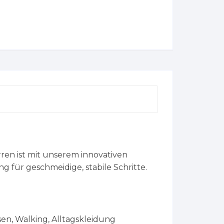
e
ren ist mit unserem innovativen
 für geschmeidige, stabile Schritte.
en, Walking, Alltagskleidung