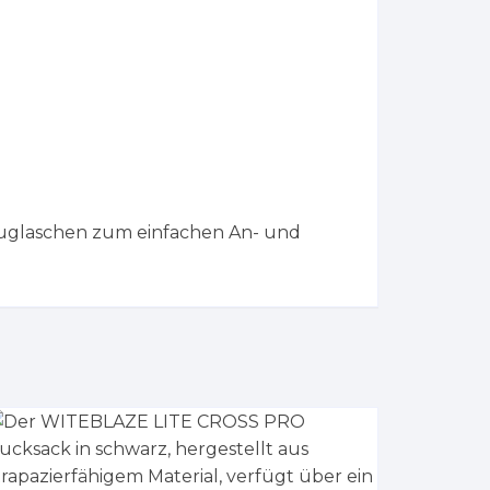
zuglaschen zum einfachen An- und