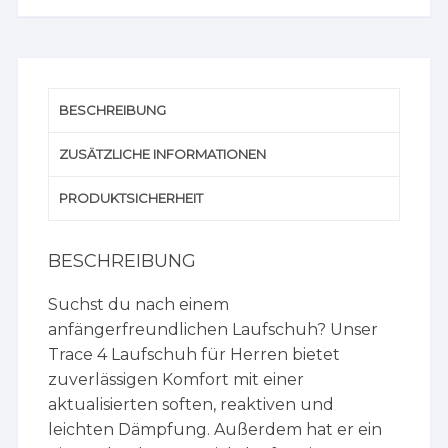
BESCHREIBUNG
ZUSÄTZLICHE INFORMATIONEN
PRODUKTSICHERHEIT
BESCHREIBUNG
Suchst du nach einem
anfängerfreundlichen Laufschuh? Unser
Trace 4 Laufschuh für Herren bietet
zuverlässigen Komfort mit einer
aktualisierten soften, reaktiven und
leichten Dämpfung. Außerdem hat er ein