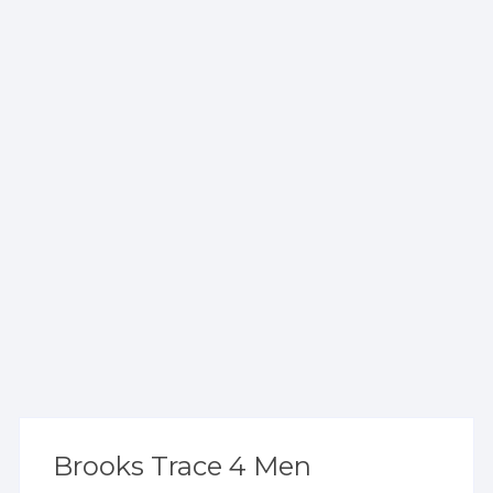
Brooks Trace 4 Men