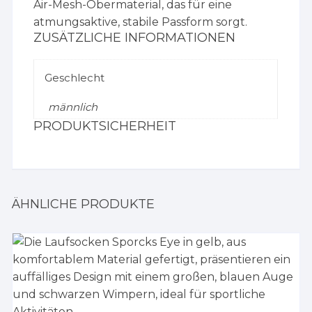
Air-Mesh-Obermaterial, das für eine
atmungsaktive, stabile Passform sorgt.
ZUSÄTZLICHE INFORMATIONEN
Geschlecht
männlich
PRODUKTSICHERHEIT
ÄHNLICHE PRODUKTE