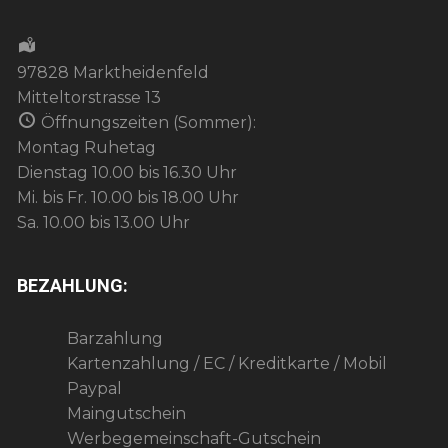
97828 Marktheidenfeld
Mitteltorstrasse 13
Öffnungszeiten (Sommer):
Montag Ruhetag
Dienstag 10.00 bis 16.30 Uhr
Mi. bis Fr. 10.00 bis 18.00 Uhr
Sa. 10.00 bis 13.00 Uhr
BEZAHLUNG:
Barzahlung
Kartenzahlung / EC / Kreditkarte / Mobil
Paypal
Maingutschein
Werbegemeinschaft-Gutschein