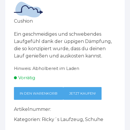
Cushion
Ein geschmeidiges und schwebendes
Laufgefühl dank der üppigen Dämpfung,
die so konzipiert wurde, dass du deinen
Lauf genießen und auskosten kannst.
Hinweis:
Abholbereit im Laden
Vorrätig
IN DEN WARENKORB
JETZT KAUFEN!
Artikelnummer:
Kategorien:
Ricky´s Laufzeug
,
Schuhe