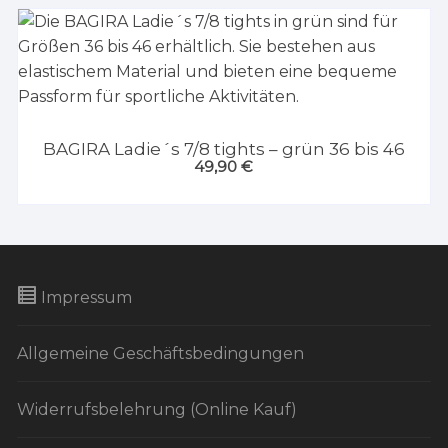
BAGIRA Ladie´s 7/8 tights – grün 36 bis 46
49,90
€
Impressum
Allgemeine Geschäftsbedingungen
Widerrufsbelehrung (Online Kauf)