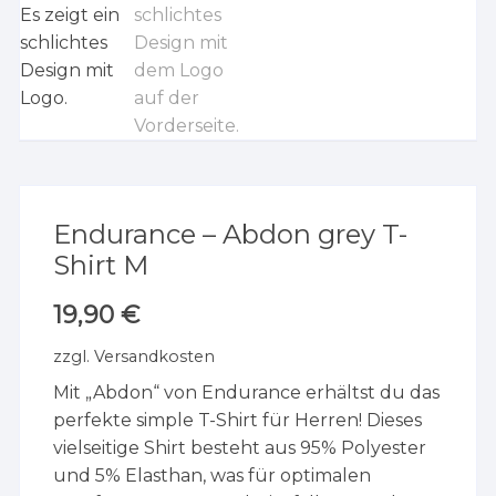
Endurance – Abdon grey T-
Shirt M
19,90
€
zzgl.
Versandkosten
Mit „Abdon“ von Endurance erhältst du das
perfekte simple T-Shirt für Herren! Dieses
vielseitige Shirt besteht aus 95% Polyester
und 5% Elasthan, was für optimalen