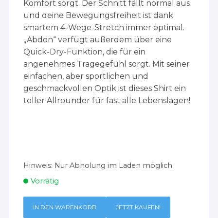
Komfort sorgt. Der Schnitt fällt normal aus
und deine Bewegungsfreiheit ist dank
smartem 4-Wege-Stretch immer optimal.
„Abdon“ verfügt außerdem über eine
Quick-Dry-Funktion, die für ein
angenehmes Tragegefühl sorgt. Mit seiner
einfachen, aber sportlichen und
geschmackvollen Optik ist dieses Shirt ein
toller Allrounder für fast alle Lebenslagen!
Hinweis:
Nur Abholung im Laden möglich
Vorrätig
IN DEN WARENKORB
JETZT KAUFEN!