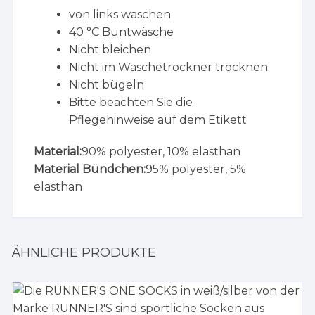
von links waschen
40 °C Buntwäsche
Nicht bleichen
Nicht im Wäschetrockner trocknen
Nicht bügeln
Bitte beachten Sie die
Pflegehinweise auf dem Etikett
Material:
90% polyester, 10% elasthan
Material Bündchen:
95% polyester, 5%
elasthan
ÄHNLICHE PRODUKTE