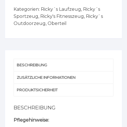
Kategorien:
Ricky´s Laufzeug
,
Ricky´s
Sportzeug
,
Ricky's Fitnesszeug
,
Ricky`s
Outdoorzeug
,
Oberteil
BESCHREIBUNG
ZUSÄTZLICHE INFORMATIONEN
PRODUKTSICHERHEIT
BESCHREIBUNG
Pflegehinweise: