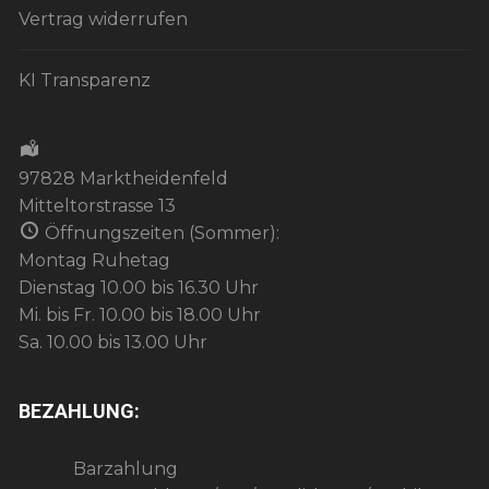
Vertrag widerrufen
KI Transparenz
97828 Marktheidenfeld
Mitteltorstrasse 13
Öffnungszeiten (Sommer):
Montag Ruhetag
Dienstag 10.00 bis 16.30 Uhr
Mi. bis Fr. 10.00 bis 18.00 Uhr
Sa. 10.00 bis 13.00 Uhr
BEZAHLUNG:
Barzahlung