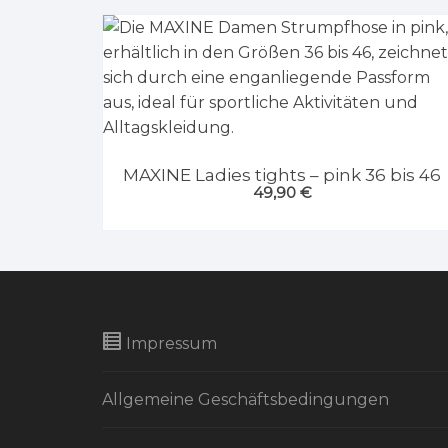
MAXINE Ladies tights – pink 36 bis 46
49,90
€
Impressum
Allgemeine Geschäftsbedingungen