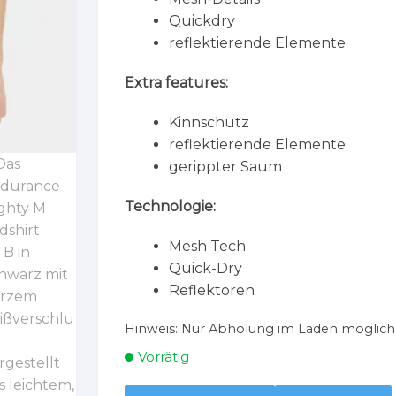
Quickdry
reflektierende Elemente
Extra features:
Kinnschutz
reflektierende Elemente
gerippter Saum
Technologie:
Mesh Tech
Quick-Dry
Reflektoren
Hinweis:
Nur Abholung im Laden möglich
Vorrätig