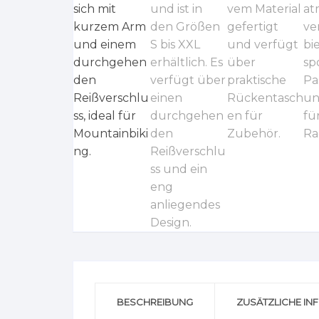
BESCHREIBUNG
ZUSÄTZLICHE IN