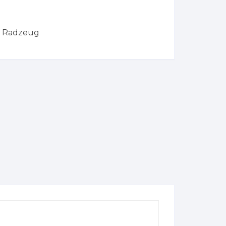
s Radzeug