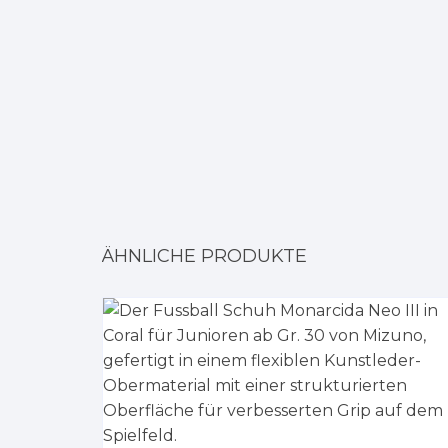
ÄHNLICHE PRODUKTE