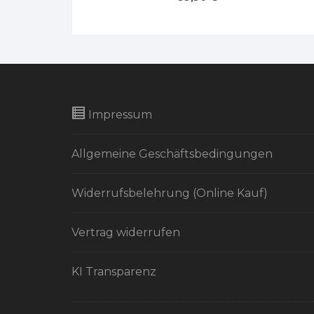
Impressum
Allgemeine Geschäftsbedingungen
Widerrufsbelehrung (Online Kauf)
Vertrag widerrufen
KI Transparenz