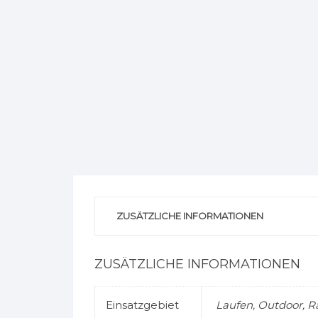
ZUSÄTZLICHE INFORMATIONEN
ZUSÄTZLICHE INFORMATIONEN
Einsatzgebiet
Laufen, Outdoor, R