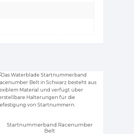
Startnummerband Racenumber
Belt