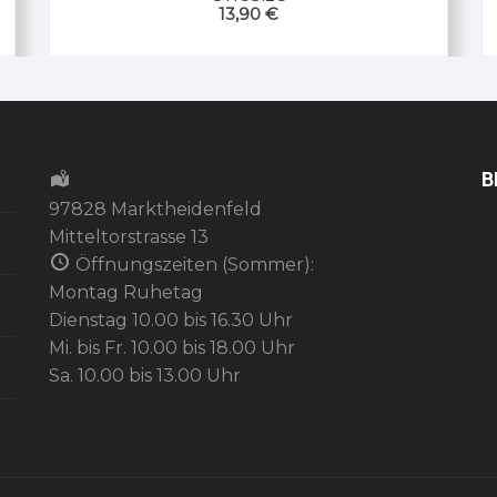
13,90
€
B
97828 Marktheidenfeld
Mitteltorstrasse 13
Öffnungszeiten (Sommer):
Montag Ruhetag
Dienstag 10.00 bis 16.30 Uhr
Mi. bis Fr. 10.00 bis 18.00 Uhr
Sa. 10.00 bis 13.00 Uhr