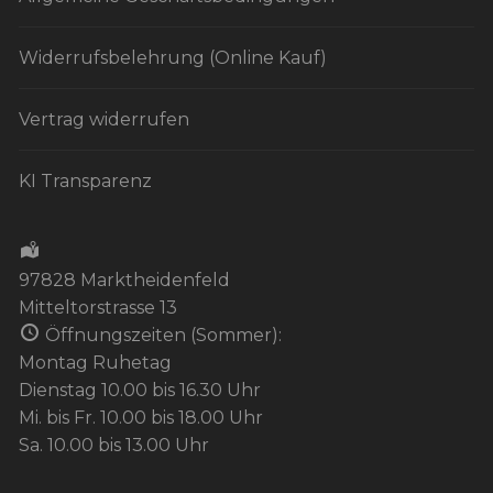
Widerrufsbelehrung (Online Kauf)
Vertrag widerrufen
KI Transparenz
97828 Marktheidenfeld
Mitteltorstrasse 13
Öffnungszeiten (Sommer):
Montag Ruhetag
Dienstag 10.00 bis 16.30 Uhr
Mi. bis Fr. 10.00 bis 18.00 Uhr
Sa. 10.00 bis 13.00 Uhr