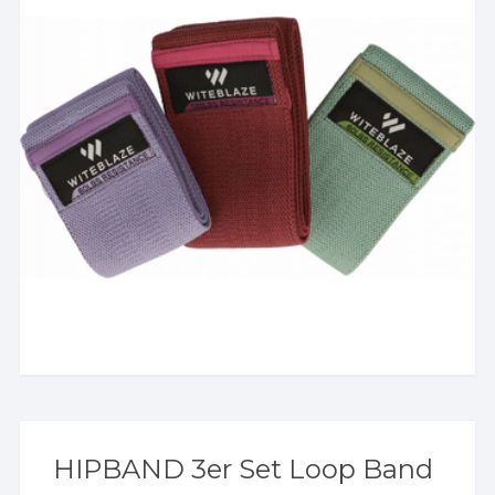
HIPBAND 3er Set Loop Band