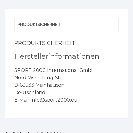
PRODUKTSICHERHEIT
PRODUKTSICHERHEIT
Herstellerinformationen
SPORT 2000 International GmbH
Nord-West-Ring-Str. 11
D-63533 Mainhausen
Deutschland
E-Mail:
info@sport2000.eu