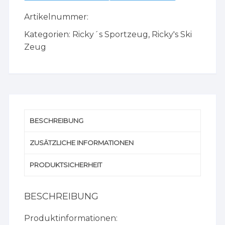
Artikelnummer:
Kategorien:
Ricky´s Sportzeug
,
Ricky's Ski
Zeug
BESCHREIBUNG
ZUSÄTZLICHE INFORMATIONEN
PRODUKTSICHERHEIT
BESCHREIBUNG
Produktinformationen: