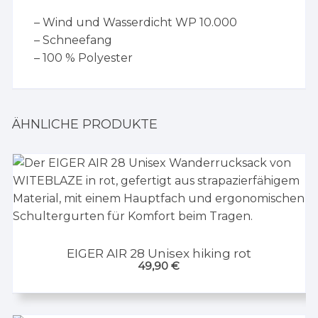
– Wind und Wasserdicht WP 10.000
– Schneefang
– 100 % Polyester
ÄHNLICHE PRODUKTE
EIGER AIR 28 Unisex hiking rot
49,90
€