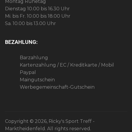
Montag Ruhetag
Dienstag 10.00 bis 16.30 Uhr
Mi. bis Fr. 10.00 bis 18.00 Uhr
Sa. 10.00 bis 13.00 Uhr
BEZAHLUNG:
Barzahlung
Kartenzahlung / EC / Kreditkarte / Mobil
Paypal
Maingutschein
Werbegemeinschaft-Gutschein
Copyright © 2026, Ricky's Sport Treff -
Marktheidenfeld. All rights reserved.