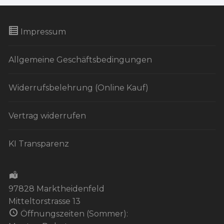
Impressum
Allgemeine Geschäftsbedingungen
Widerrufsbelehrung (Online Kauf)
Vertrag widerrufen
KI Transparenz
97828 Marktheidenfeld
Mitteltorstrasse 13
Öffnungszeiten (Sommer):