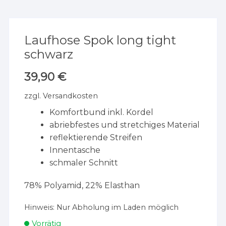
Laufhose Spok long tight
schwarz
39,90
€
zzgl.
Versandkosten
Komfortbund inkl. Kordel
abriebfestes und stretchiges Material
reflektierende Streifen
Innentasche
schmaler Schnitt
78% Polyamid, 22% Elasthan
Hinweis:
Nur Abholung im Laden möglich
Vorrätig