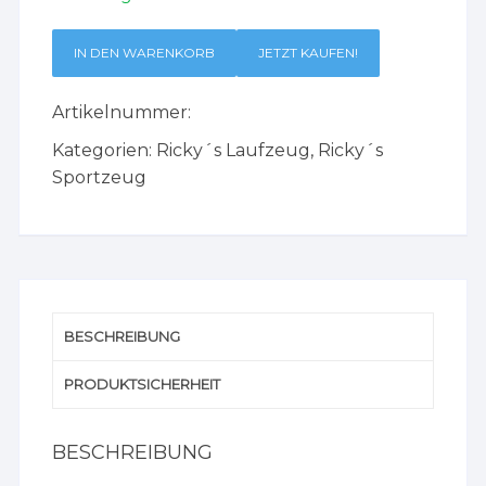
IN DEN WARENKORB
JETZT KAUFEN!
Artikelnummer:
Kategorien:
Ricky´s Laufzeug
,
Ricky´s
Sportzeug
BESCHREIBUNG
PRODUKTSICHERHEIT
BESCHREIBUNG