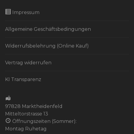
Impressum
Allgemeine Geschäftsbedingungen
Widerrufsbelehrung (Online Kauf)
Vertrag widerrufen
KI Transparenz
97828 Marktheidenfeld
Mitteltorstrasse 13
Öffnungszeiten (Sommer):
Montag Ruhetag