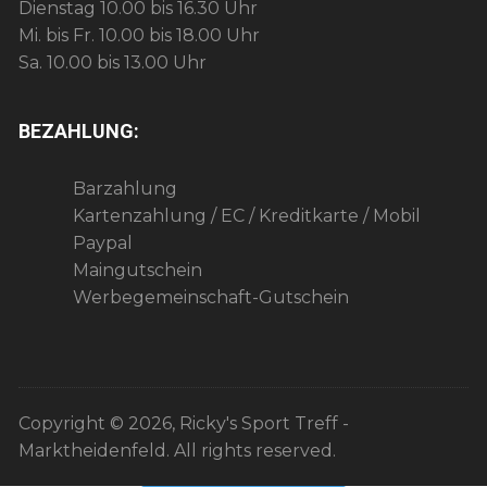
Dienstag 10.00 bis 16.30 Uhr
Mi. bis Fr. 10.00 bis 18.00 Uhr
Sa. 10.00 bis 13.00 Uhr
BEZAHLUNG:
Barzahlung
Kartenzahlung / EC / Kreditkarte / Mobil
Paypal
Maingutschein
Werbegemeinschaft-Gutschein
Copyright © 2026, Ricky's Sport Treff -
Marktheidenfeld. All rights reserved.