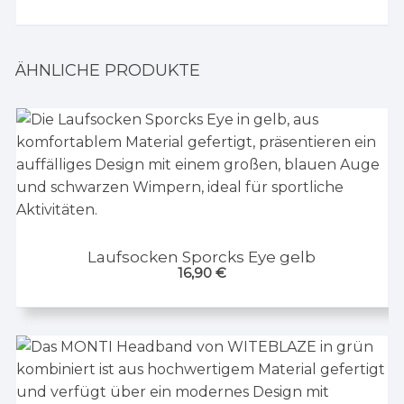
ÄHNLICHE PRODUKTE
Laufsocken Sporcks Eye gelb
16,90
€