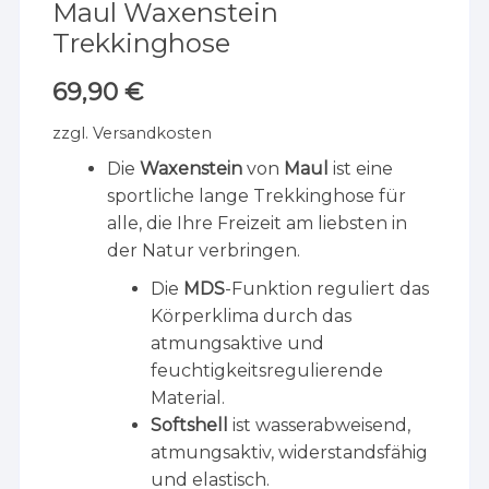
Maul Waxenstein
Trekkinghose
69,90
€
zzgl.
Versandkosten
Die
Waxenstein
von
Maul
ist eine
sportliche lange Trekkinghose für
alle, die Ihre Freizeit am liebsten in
der Natur verbringen.
Die
MDS
-Funktion reguliert das
Körperklima durch das
atmungsaktive und
feuchtigkeitsregulierende
Material.
Softshell
ist wasserabweisend,
atmungsaktiv, widerstandsfähig
und elastisch.