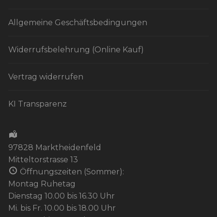
Allgemeine Geschäftsbedingungen
Widerrufsbelehrung (Online Kauf)
Vertrag widerrufen
KI Transparenz
97828 Marktheidenfeld
Mitteltorstrasse 13
Öffnungszeiten (Sommer):
Montag Ruhetag
Dienstag 10.00 bis 16.30 Uhr
Mi. bis Fr. 10.00 bis 18.00 Uhr