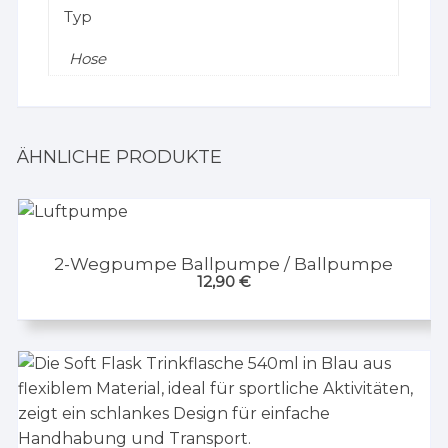
Typ
Hose
ÄHNLICHE PRODUKTE
2-Wegpumpe Ballpumpe / Ballpumpe
12,90
€