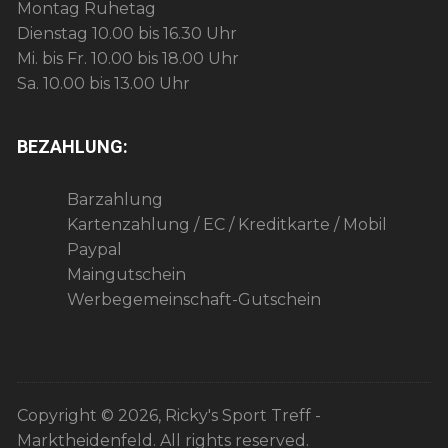
Montag Ruhetag
Dienstag 10.00 bis 16.30 Uhr
Mi. bis Fr. 10.00 bis 18.00 Uhr
Sa. 10.00 bis 13.00 Uhr
BEZAHLUNG:
Barzahlung
Kartenzahlung / EC / Kreditkarte / Mobil
Paypal
Maingutschein
Werbegemeinschaft-Gutschein
Copyright © 2026, Ricky's Sport Treff -
Marktheidenfeld. All rights reserved.