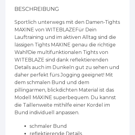
BESCHREIBUNG
Sportlich unterwegs mit den Damen-Tights
MAXINE von WITEBLAZEFür Dein
Lauftraining und im aktiven Alltag sind die
lässigen Tights MAXINE genau die richtige
Wahl!Die multifunktionalen Tights von
WITEBLAZE sind dank reflektierenden
Details auch im Dunkeln gut zu sehen und
daher perfekt fürs Jogging geeignet! Mit
dem schmalen Bund und dem
pillingarmen, blickdichten Material ist das
Modell MAXINE superbequem. Du kannst
die Taillenweite mithilfe einer Kordel im
Bund individuell anpassen.
schmaler Bund
reflektierende Details