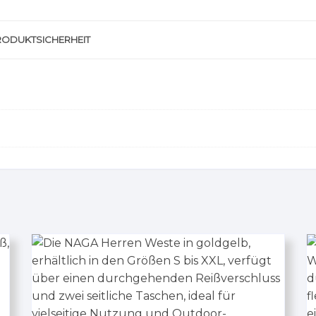
RODUKTSICHERHEIT