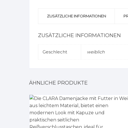
ZUSÄTZLICHE INFORMATIONEN
P
ZUSÄTZLICHE INFORMATIONEN
Geschlecht
weiblich
ÄHNLICHE PRODUKTE