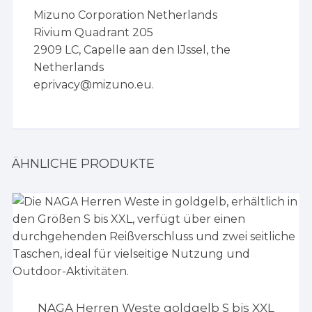
Mizuno Corporation Netherlands
Rivium Quadrant 205
2909 LC, Capelle aan den IJssel, the
Netherlands
eprivacy@mizuno.eu
.
ÄHNLICHE PRODUKTE
NAGA Herren Weste goldgelb S bis XXL