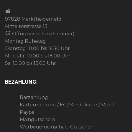
97828 Marktheidenfeld
Mitteltorstrasse 13
Öffnungszeiten (Sommer):
Montag Ruhetag
Dienstag 10.00 bis 16.30 Uhr
Mi. bis Fr. 10.00 bis 18.00 Uhr
Sa. 10.00 bis 13.00 Uhr
BEZAHLUNG:
Barzahlung
Kartenzahlung / EC / Kreditkarte / Mobil
Paypal
Maingutschein
Werbegemeinschaft-Gutschein