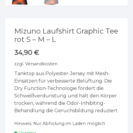
Mizuno Laufshirt Graphic Tee
rot S – M – L
34,90
€
zzgl.
Versandkosten
Tanktop aus Polyester-Jersey mit Mesh-
Einsätzen für verbesserte Belüftung. Die
Dry Function-Technologie fördert die
Schweißverdunstung und hält den Körper
trocken, während die Odor-Inhibiting-
Behandlung die Geruchsbildung reduziert.
Hinweis:
Nur Abholung im Laden möglich
Vorrätig