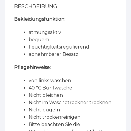
BESCHREIBUNG
Bekleidungsfunktion:
atmungsaktiv
bequem
Feuchtigkeitsregulierend
abnehmbarer Besatz
Pflegehinweise:
von links waschen
40 °C Buntwäsche
Nicht bleichen
Nicht im Wäschetrockner trocknen
Nicht bügeln
Nicht trockenreinigen
Bitte beachten Sie die