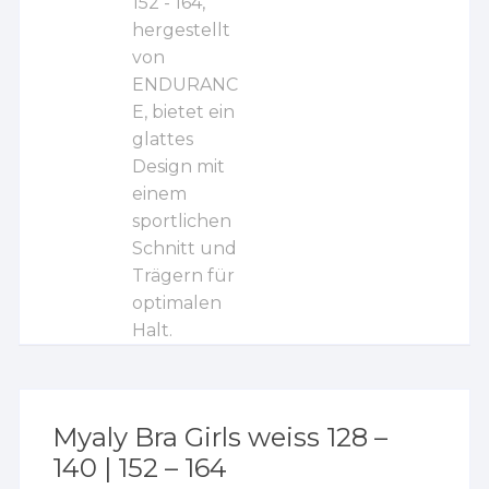
Myaly Bra Girls weiss 128 –
140 | 152 – 164