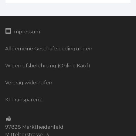
Impressum
Allgemeine Geschäftsbedingungen
Widerrufsbelehrung (Online Kauf)
Vertrag widerrufen
KI Transparenz
97828 Marktheidenfeld
Mitteltorstrasse 13