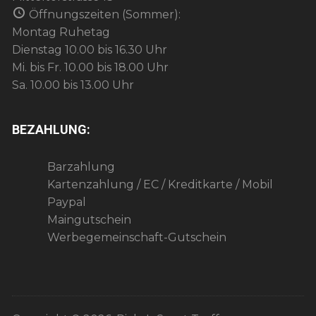
Öffnungszeiten (Sommer):
Montag Ruhetag
Dienstag 10.00 bis 16.30 Uhr
Mi. bis Fr. 10.00 bis 18.00 Uhr
Sa. 10.00 bis 13.00 Uhr
BEZAHLUNG:
Barzahlung
Kartenzahlung / EC / Kreditkarte / Mobil
Paypal
Maingutschein
Werbegemeinschaft-Gutschein