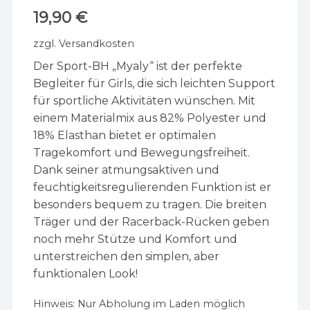
19,90
€
zzgl.
Versandkosten
Der Sport-BH „Myaly“ ist der perfekte
Begleiter für Girls, die sich leichten Support
für sportliche Aktivitäten wünschen. Mit
einem Materialmix aus 82% Polyester und
18% Elasthan bietet er optimalen
Tragekomfort und Bewegungsfreiheit.
Dank seiner atmungsaktiven und
feuchtigkeitsregulierenden Funktion ist er
besonders bequem zu tragen. Die breiten
Träger und der Racerback-Rücken geben
noch mehr Stütze und Komfort und
unterstreichen den simplen, aber
funktionalen Look!
Hinweis:
Nur Abholung im Laden möglich