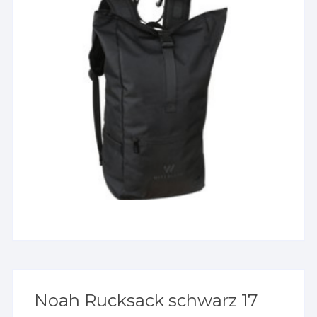
Noah Rucksack schwarz 17