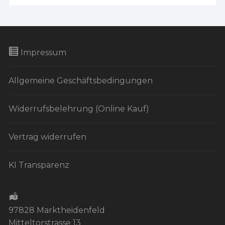
Impressum
Allgemeine Geschäftsbedingungen
Widerrufsbelehrung (Online Kauf)
Vertrag widerrufen
KI Transparenz
97828 Marktheidenfeld
Mitteltorstrasse 13