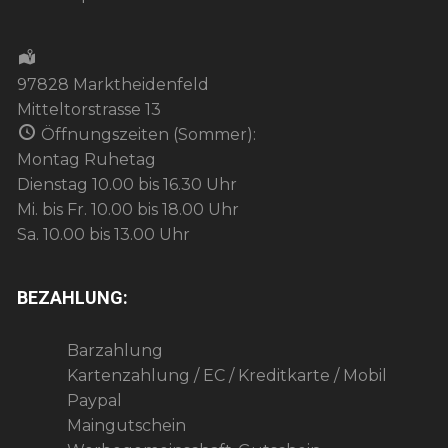
97828 Marktheidenfeld
Mitteltorstrasse 13
Öffnungszeiten (Sommer):
Montag Ruhetag
Dienstag 10.00 bis 16.30 Uhr
Mi. bis Fr. 10.00 bis 18.00 Uhr
Sa. 10.00 bis 13.00 Uhr
BEZAHLUNG:
Barzahlung
Kartenzahlung / EC / Kreditkarte / Mobil
Paypal
Maingutschein