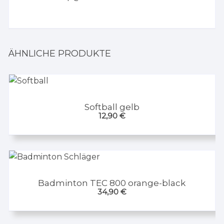
ÄHNLICHE PRODUKTE
Softball gelb
12,90
€
Badminton TEC 800 orange-black
34,90
€