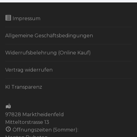
Impressum
Allgemeine Geschäftsbedingungen
Widerrufsbelehrung (Online Kauf)
Vertrag widerrufen
KI Transparenz
97828 Marktheidenfeld
Mitteltorstrasse 13
Öffnungszeiten (Sommer):