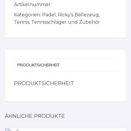
Artikelnummer:
Kategorien:
Padel
,
Ricky's Bällezeug
,
Tennis
,
Tennisschläger und Zubehör
PRODUKTSICHERHEIT
PRODUKTSICHERHEIT
ÄHNLICHE PRODUKTE