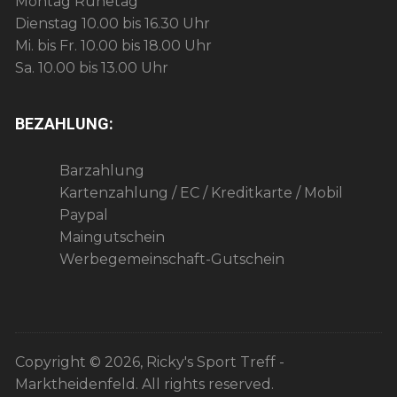
Montag Ruhetag
Dienstag 10.00 bis 16.30 Uhr
Mi. bis Fr. 10.00 bis 18.00 Uhr
Sa. 10.00 bis 13.00 Uhr
BEZAHLUNG:
Barzahlung
Kartenzahlung / EC / Kreditkarte / Mobil
Paypal
Maingutschein
Werbegemeinschaft-Gutschein
Copyright © 2026, Ricky's Sport Treff -
Marktheidenfeld. All rights reserved.