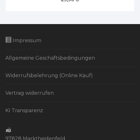
Impressum
Allgemeine Geschäftsbedingungen
Widerrufsbelehrung (Online Kauf)
Vertrag widerrufen
KI Transparenz
97828 Marktheidenfeld