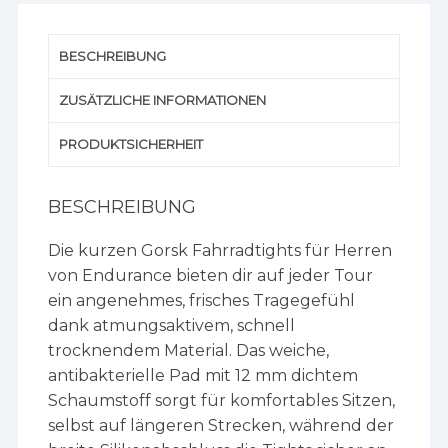
BESCHREIBUNG
ZUSÄTZLICHE INFORMATIONEN
PRODUKTSICHERHEIT
BESCHREIBUNG
Die kurzen Gorsk Fahrradtights für Herren
von Endurance bieten dir auf jeder Tour
ein angenehmes, frisches Tragegefühl
dank atmungsaktivem, schnell
trocknendem Material. Das weiche,
antibakterielle Pad mit 12 mm dichtem
Schaumstoff sorgt für komfortables Sitzen,
selbst auf längeren Strecken, während der