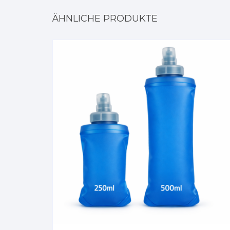
ÄHNLICHE PRODUKTE