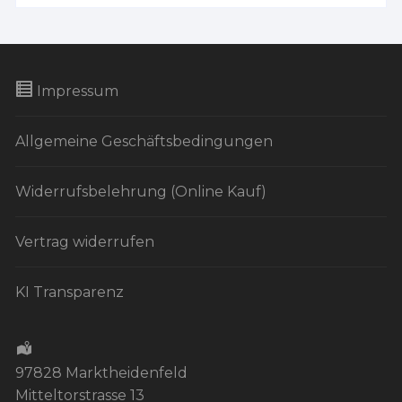
Impressum
Allgemeine Geschäftsbedingungen
Widerrufsbelehrung (Online Kauf)
Vertrag widerrufen
KI Transparenz
97828 Marktheidenfeld
Mitteltorstrasse 13