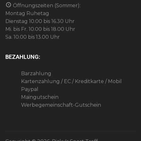
Öffnungszeiten (Sommer):
Montag Ruhetag
Dienstag 10.00 bis 16.30 Uhr
Mi. bis Fr. 10.00 bis 18.00 Uhr
Sa. 10.00 bis 13.00 Uhr
BEZAHLUNG:
Barzahlung
Kartenzahlung / EC / Kreditkarte / Mobil
Paypal
Maingutschein
Werbegemeinschaft-Gutschein