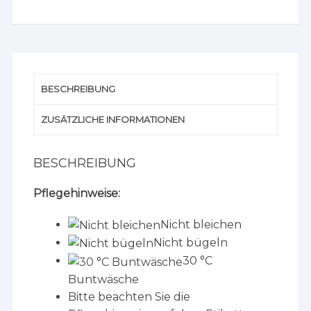
BESCHREIBUNG
ZUSÄTZLICHE INFORMATIONEN
BESCHREIBUNG
Pflegehinweise:
Nicht bleichen
Nicht bügeln
30 °C
Buntwäsche
Bitte beachten Sie die