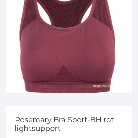
Rosemary Bra Sport-BH rot
lightsupport